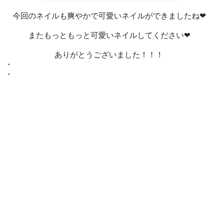
今回のネイルも爽やかで可愛いネイルができましたね❤
またもっともっと可愛いネイルしてください❤
ありがとうございました！！！
・
・