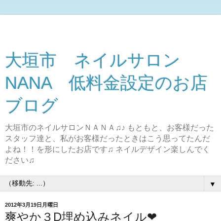
大垣市 ネイルサロン
NANA 低料金設定のお店
ブログ
大垣市のネイルサロンＮＡＮＡ♫♪ もともと、お客様だった
スタッフ達と、私がお客様だったときはこう思ってたんだ
よね！！を形にしたお店です♫ ネイルデザイン楽しんでく
ださい♫
▼
2012年3月19日月曜日
爽やか３D埋め込みネイル❤