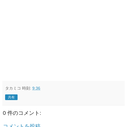
タカミコ
時刻:
9:36
共有
0 件のコメント:
コメントを投稿