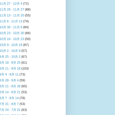
11月 27 - 12月 4
(71)
11月 20 - 11月 27
(88)
11月 13 - 11月 20
(55)
11月 6 - 11月 13
(74)
10月 30 - 11月 6
(84)
10月 23 - 10月 30
(66)
10月 16 - 10月 23
(50)
10月 9 - 10月 16
(87)
10月 2 - 10月 9
(57)
9月 25 - 10月 2
(67)
9月 18 - 9月 25
(61)
9月 11 - 9月 18
(103)
9月 4 - 9月 11
(73)
8月 28 - 9月 4
(59)
8月 21 - 8月 28
(65)
8月 14 - 8月 21
(53)
8月 7 - 8月 14
(78)
7月 31 - 8月 7
(53)
7月 24 - 7月 31
(63)