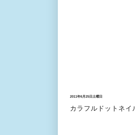
2011年6月25日土曜日
カラフルドットネイ