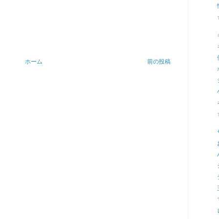
ホーム
前の投稿