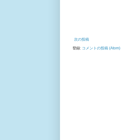
次の投稿
登録:
コメントの投稿 (Atom)