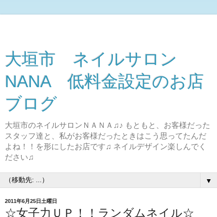
大垣市 ネイルサロン
NANA 低料金設定のお店
ブログ
大垣市のネイルサロンＮＡＮＡ♫♪ もともと、お客様だった
スタッフ達と、私がお客様だったときはこう思ってたんだ
よね！！を形にしたお店です♫ ネイルデザイン楽しんでく
ださい♫
▼
2011年6月25日土曜日
☆女子力ＵＰ！！ランダムネイル☆