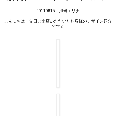
20110615 担当エリナ
こんにちは！先日ご来店いただいたお客様のデザイン紹介
です☆