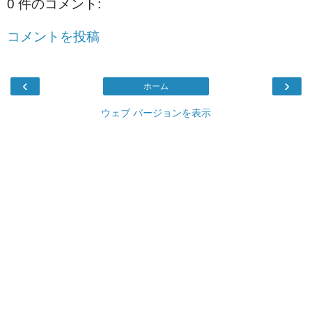
0 件のコメント:
コメントを投稿
‹
›
ホーム
ウェブ バージョンを表示