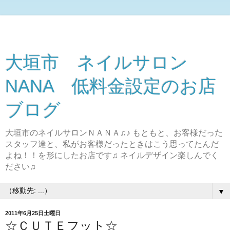
大垣市 ネイルサロン
NANA 低料金設定のお店
ブログ
大垣市のネイルサロンＮＡＮＡ♫♪ もともと、お客様だった
スタッフ達と、私がお客様だったときはこう思ってたんだ
よね！！を形にしたお店です♫ ネイルデザイン楽しんでく
ださい♫
▼
2011年6月25日土曜日
☆ＣＵＴＥフット☆