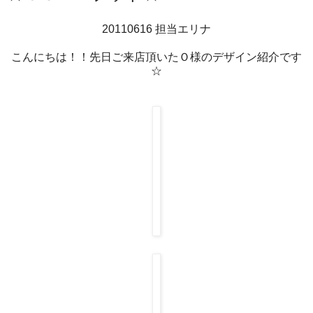
20110616 担当エリナ
こんにちは！！先日ご来店頂いたＯ様のデザイン紹介です
☆