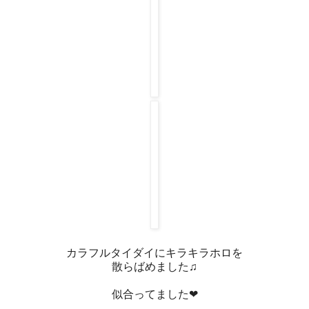
カラフルタイダイにキラキラホロを
散らばめました♫
似合ってました❤