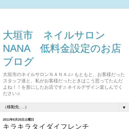
大垣市 ネイルサロン
NANA 低料金設定のお店
ブログ
大垣市のネイルサロンＮＡＮＡ♫♪ もともと、お客様だった
スタッフ達と、私がお客様だったときはこう思ってたんだ
よね！！を形にしたお店です♫ ネイルデザイン楽しんでく
ださい♫
▼
2011年6月25日土曜日
キラキラタイダイフレンチ