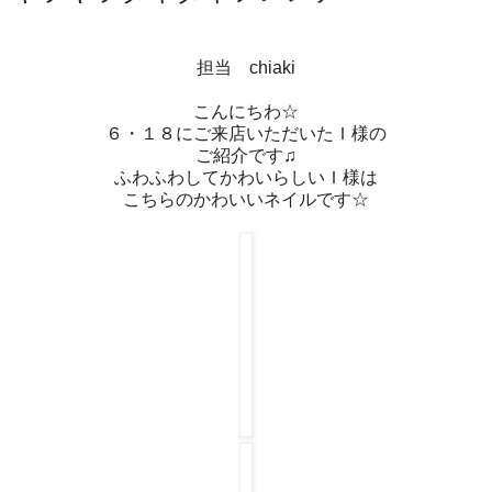
担当 chiaki
こんにちわ☆
６・１８にご来店いただいたＩ様の
ご紹介です♫
ふわふわしてかわいらしいＩ様は
こちらのかわいいネイルです☆