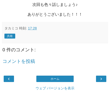
次回も色々話しましょう♪
ありがとうございました！！！
タカミコ
時刻:
17:28
共有
0 件のコメント:
コメントを投稿
‹
›
ホーム
ウェブ バージョンを表示