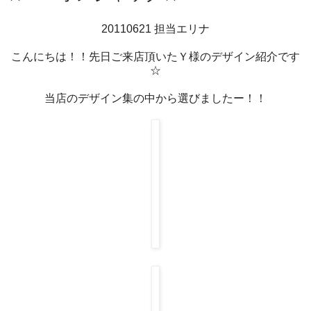
20110621 担当エリナ
こんにちは！！先日ご来店頂いたＹ様のデザイン紹介です
☆
当店のデザイン集の中から選びましたー！！