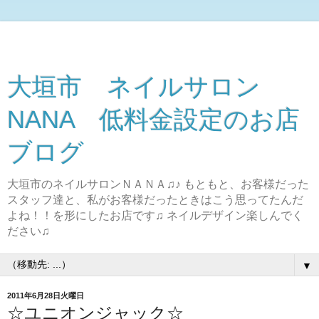
大垣市 ネイルサロン
NANA 低料金設定のお店
ブログ
大垣市のネイルサロンＮＡＮＡ♫♪ もともと、お客様だった
スタッフ達と、私がお客様だったときはこう思ってたんだ
よね！！を形にしたお店です♫ ネイルデザイン楽しんでく
ださい♫
▼
2011年6月28日火曜日
☆ユニオンジャック☆