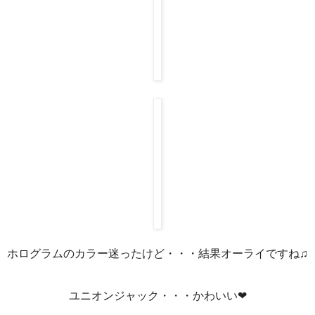
ホログラムのカラー迷ったけど・・・結果オーライですね♫
ユニオンジャック・・・かわいい❤