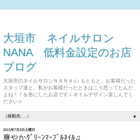
大垣市 ネイルサロン
NANA 低料金設定のお店
ブログ
大垣市のネイルサロンＮＡＮＡ♫♪ もともと、お客様だった
スタッフ達と、私がお客様だったときはこう思ってたんだ
よね！！を形にしたお店です♫ ネイルデザイン楽しんでく
ださい♫
▼
2011年7月2日土曜日
爽やかｸﾞﾘｰﾝﾏｰﾌﾞﾙﾈｲﾙ♫