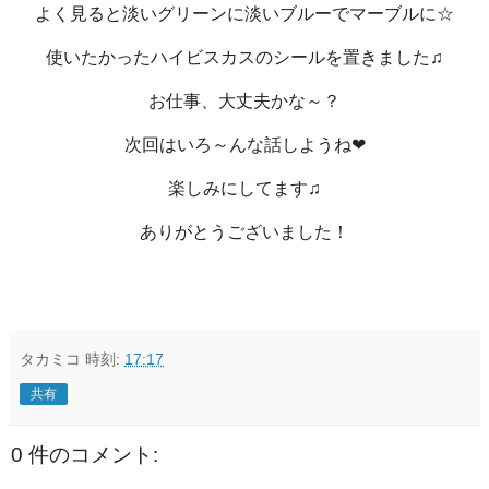
よく見ると淡いグリーンに淡いブルーでマーブルに☆
使いたかったハイビスカスのシールを置きました♫
お仕事、大丈夫かな～？
次回はいろ～んな話しようね❤
楽しみにしてます♫
ありがとうございました！
タカミコ
時刻:
17:17
共有
0 件のコメント: