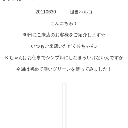
20110630 担当ハルコ
こんにちゎ！
30日にご来店のお客様をご紹介します☆
いつもご来店いただくＫちゃん♪
Ｋちゃんはお仕事でシンプルにしなきゃいけないんですが
今回は初めて淡いグリーンを使ってみました！