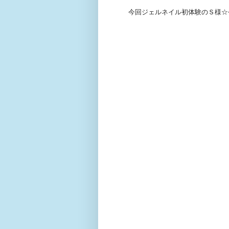
今回ジェルネイル初体験のＳ様☆