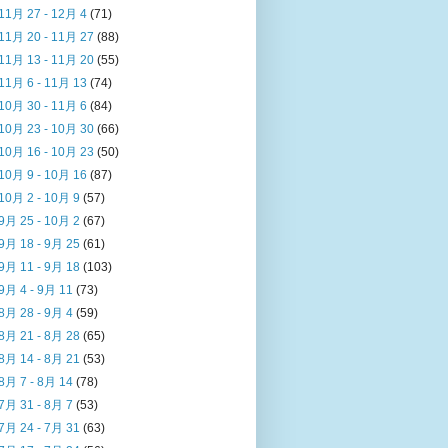
11月 27 - 12月 4
(71)
11月 20 - 11月 27
(88)
11月 13 - 11月 20
(55)
11月 6 - 11月 13
(74)
10月 30 - 11月 6
(84)
10月 23 - 10月 30
(66)
10月 16 - 10月 23
(50)
10月 9 - 10月 16
(87)
10月 2 - 10月 9
(57)
9月 25 - 10月 2
(67)
9月 18 - 9月 25
(61)
9月 11 - 9月 18
(103)
9月 4 - 9月 11
(73)
8月 28 - 9月 4
(59)
8月 21 - 8月 28
(65)
8月 14 - 8月 21
(53)
8月 7 - 8月 14
(78)
7月 31 - 8月 7
(53)
7月 24 - 7月 31
(63)