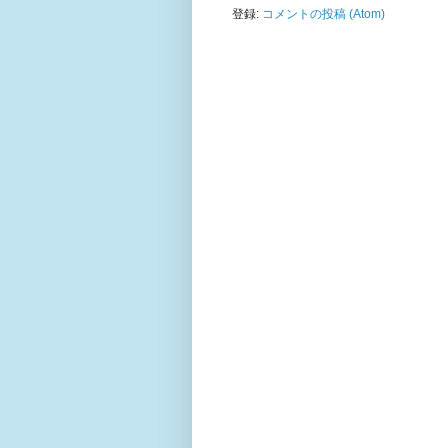
登録:
コメントの投稿 (Atom)