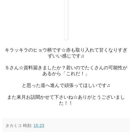
キラッキラのヒョウ柄です☆赤も取り入れて甘くなりすぎ
ずいい感じです♫
Ｓさん☆資料届きましたか？若いのでたくさんの可能性が
あるから「これだ！」
と思った道へ進んで頑張ってほしいです♫
また来月お話聞かせて下さいね☆ありがとうございまし
た！！
タカミコ
時刻:
15:23