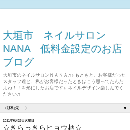
大垣市 ネイルサロン
NANA 低料金設定のお店
ブログ
大垣市のネイルサロンＮＡＮＡ♫♪ もともと、お客様だった
スタッフ達と、私がお客様だったときはこう思ってたんだ
よね！！を形にしたお店です♫ ネイルデザイン楽しんでく
ださい♫
▼
2011年6月28日火曜日
☆きらっきらヒョウ柄☆