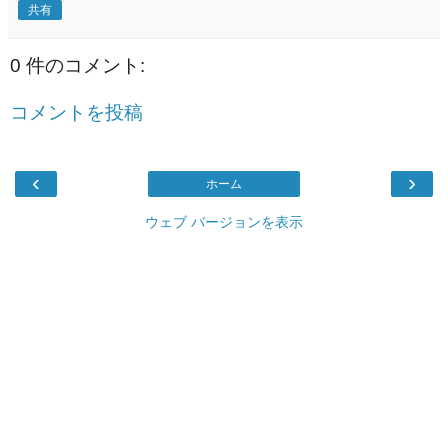
共有
0 件のコメント:
コメントを投稿
‹
›
ホーム
ウェブ バージョンを表示