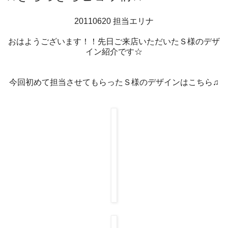
20110620 担当エリナ
おはようございます！！先日ご来店いただいたＳ様のデザ
イン紹介です☆
今回初めて担当させてもらったＳ様のデザインはこちら♫