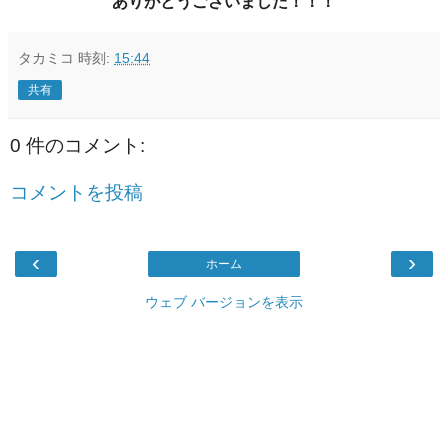
ありがとうございました！！！
タカミコ
時刻:
15:44
共有
0 件のコメント:
コメントを投稿
‹
›
ホーム
ウェブ バージョンを表示