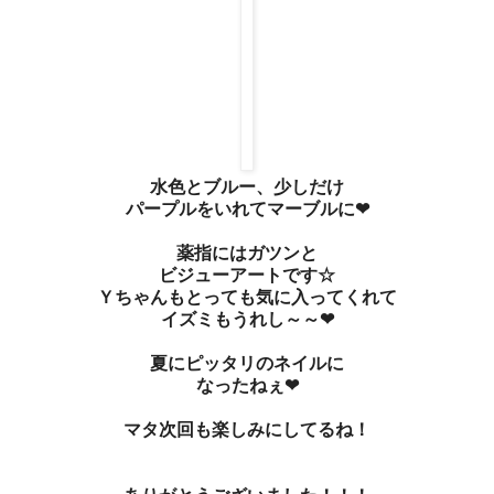
水色とブルー、少しだけ
パープルをいれてマーブルに❤
薬指にはガツンと
ビジューアートです☆
Ｙちゃんもとっても気に入ってくれて
イズミもうれし～～❤
夏にピッタリのネイルに
なったねぇ❤
マタ次回も楽しみにしてるね！