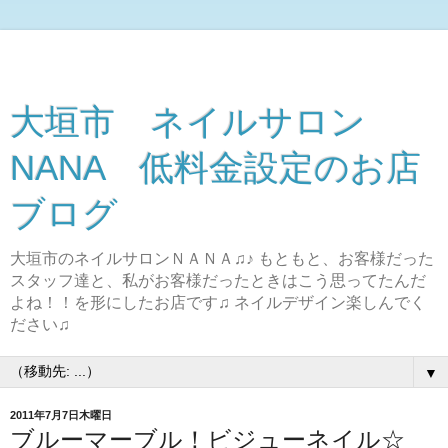
大垣市 ネイルサロン
NANA 低料金設定のお店
ブログ
大垣市のネイルサロンＮＡＮＡ♫♪ もともと、お客様だった
スタッフ達と、私がお客様だったときはこう思ってたんだ
よね！！を形にしたお店です♫ ネイルデザイン楽しんでく
ださい♫
▼
2011年7月7日木曜日
ブルーマーブル！ビジューネイル☆