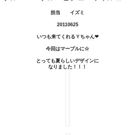
担当 イズミ
20110625
いつも来てくれるＹちゃん❤
今回はマーブルに☆
とっても夏らしいデザインに
なりました！！！