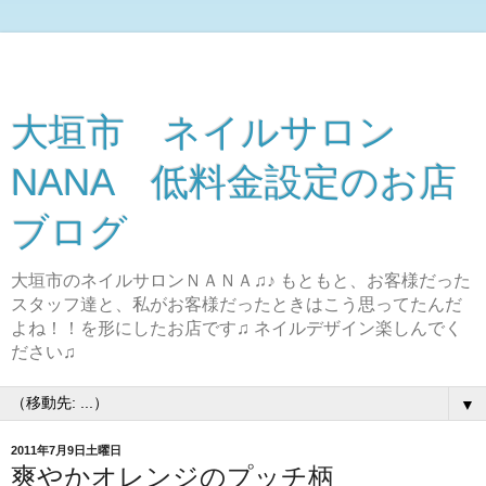
大垣市 ネイルサロン
NANA 低料金設定のお店
ブログ
大垣市のネイルサロンＮＡＮＡ♫♪ もともと、お客様だった
スタッフ達と、私がお客様だったときはこう思ってたんだ
よね！！を形にしたお店です♫ ネイルデザイン楽しんでく
ださい♫
▼
2011年7月9日土曜日
爽やかオレンジのプッチ柄