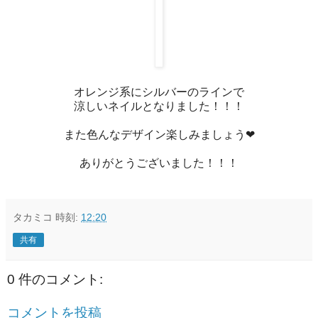
オレンジ系にシルバーのラインで
涼しいネイルとなりました！！！
また色んなデザイン楽しみましょう❤
ありがとうございました！！！
タカミコ
時刻:
12:20
共有
0 件のコメント:
コメントを投稿