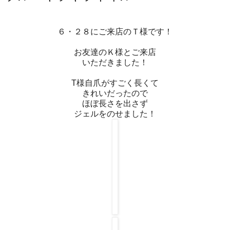
６・２８にご来店のＴ様です！
お友達のＫ様とご来店
いただきました！
T様自爪がすごく長くて
きれいだったので
ほぼ長さを出さず
ジェルをのせました！