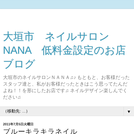
大垣市 ネイルサロン
NANA 低料金設定のお店
ブログ
大垣市のネイルサロンＮＡＮＡ♫♪ もともと、お客様だった
スタッフ達と、私がお客様だったときはこう思ってたんだ
よね！！を形にしたお店です♫ ネイルデザイン楽しんでく
ださい♫
▼
2011年7月5日火曜日
ブルーキラキラネイル