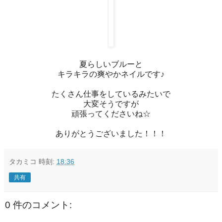
夏らしいブルーと
キラキラの爽やかネイルです♪
たくさん仕事をしているみたいで
大変そうですが
頑張ってくださいね☆
ありがとうございました！！！
タカミコ
時刻:
18:36
共有
0 件のコメント: