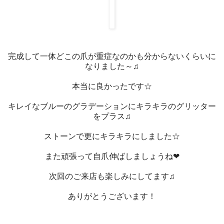
完成して一体どこの爪が重症なのかも分からないくらいに
なりました～♫
本当に良かったです☆
キレイなブルーのグラデーションにキラキラのグリッター
をプラス♫
ストーンで更にキラキラにしました☆
また頑張って自爪伸ばしましょうね❤
次回のご来店も楽しみにしてます♫
ありがとうございます！