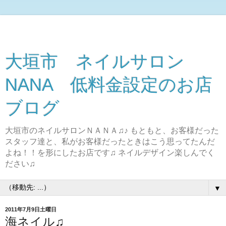
大垣市 ネイルサロン
NANA 低料金設定のお店
ブログ
大垣市のネイルサロンＮＡＮＡ♫♪ もともと、お客様だった
スタッフ達と、私がお客様だったときはこう思ってたんだ
よね！！を形にしたお店です♫ ネイルデザイン楽しんでく
ださい♫
▼
2011年7月9日土曜日
海ネイル♫