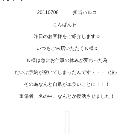
20110708 担当ハルコ
こんばんゎ！
昨日のお客様をご紹介します☆
いつもご来店いただくＫ様♫
Ｋ様は急にお仕事の休みが変わった為
だいぶ予約が空いてしまったんです・・・（泣）
その為なんと自爪がエラいことに！！！
重傷者一名の中、なんとか復活させました！