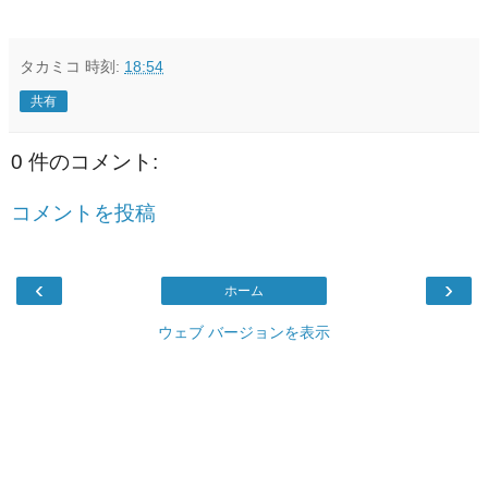
タカミコ
時刻:
18:54
共有
0 件のコメント:
コメントを投稿
‹
›
ホーム
ウェブ バージョンを表示