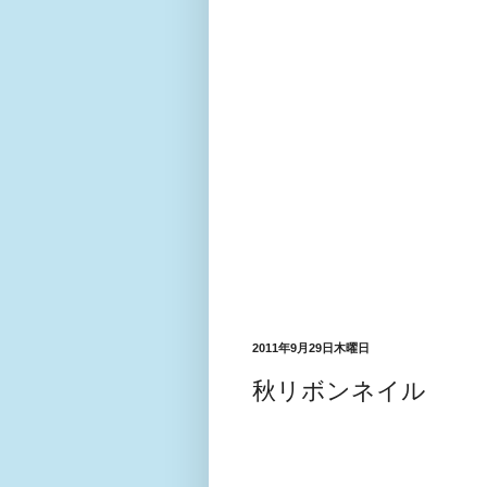
2011年9月29日木曜日
秋リボンネイル