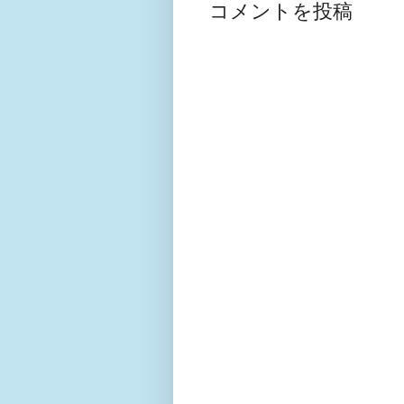
コメントを投稿