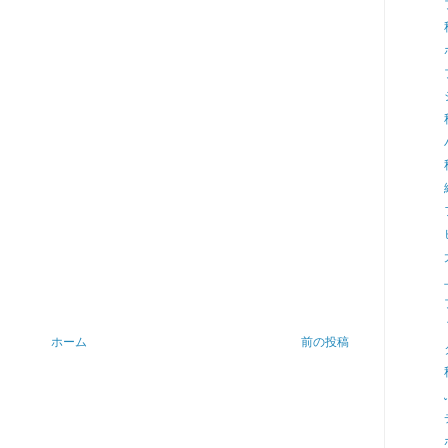
ホーム
前の投稿