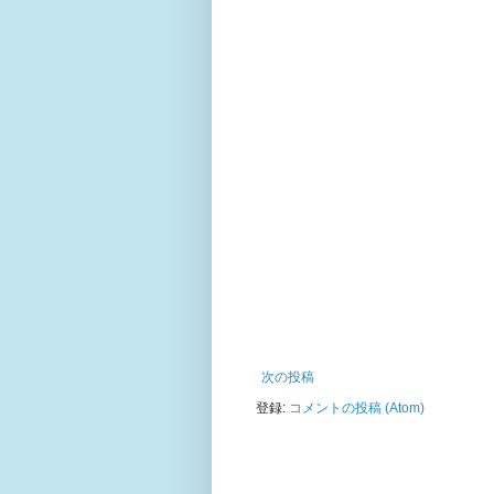
次の投稿
登録:
コメントの投稿 (Atom)