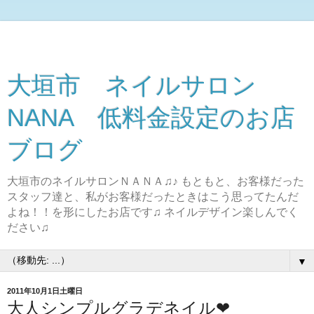
大垣市 ネイルサロン
NANA 低料金設定のお店
ブログ
大垣市のネイルサロンＮＡＮＡ♫♪ もともと、お客様だった
スタッフ達と、私がお客様だったときはこう思ってたんだ
よね！！を形にしたお店です♫ ネイルデザイン楽しんでく
ださい♫
▼
2011年10月1日土曜日
大人シンプルグラデネイル❤