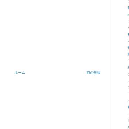
ホーム
前の投稿