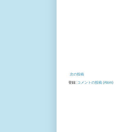
次の投稿
登録:
コメントの投稿 (Atom)