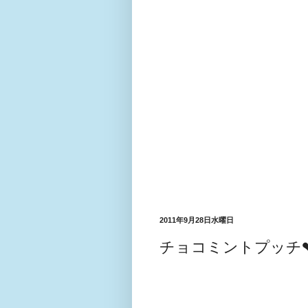
2011年9月28日水曜日
チョコミントプッチ