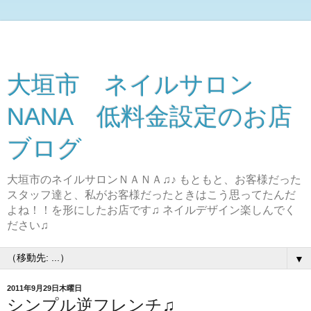
大垣市 ネイルサロン
NANA 低料金設定のお店
ブログ
大垣市のネイルサロンＮＡＮＡ♫♪ もともと、お客様だった
スタッフ達と、私がお客様だったときはこう思ってたんだ
よね！！を形にしたお店です♫ ネイルデザイン楽しんでく
ださい♫
▼
2011年9月29日木曜日
シンプル逆フレンチ♫