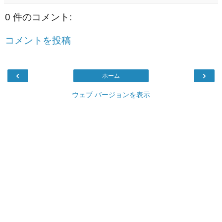
0 件のコメント:
コメントを投稿
‹
›
ホーム
ウェブ バージョンを表示