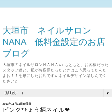
大垣市 ネイルサロン
NANA 低料金設定のお店
ブログ
大垣市のネイルサロンＮＡＮＡ♫♪ もともと、お客様だった
スタッフ達と、私がお客様だったときはこう思ってたんだ
よね！！を形にしたお店です♫ ネイルデザイン楽しんでく
ださい♫
▼
2011年11月11日金曜日
ピンクひょう柄ネイル❤