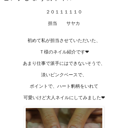
２０１１１１１０
担当 サヤカ
初めて私が担当させていただいた、
Ｔ様のネイル紹介です❤
あまり仕事で派手にはできないそうで、
淡いピンクベースで、
ポイントで、ハート豹柄をいれて
可愛いけど大人ネイルにしてみました❤