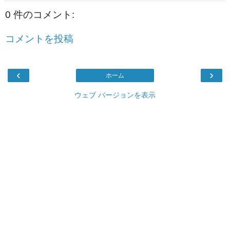
0 件のコメント:
コメントを投稿
‹
›
ホーム
ウェブ バージョンを表示