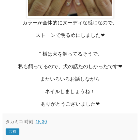
カラーが全体的にヌーディな感じなので、
ストーンで明るめにしました❤
Ｔ様は犬を飼ってるそうで、
私も飼ってるので、犬の話たのしかったです❤
またいろいろお話しながら
ネイルしましょうね！
ありがとうございました❤
タカミコ
時刻:
15:30
共有