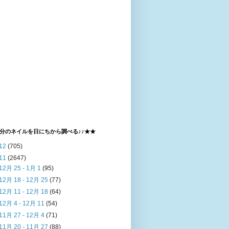
分のネイルを日にちから調べる♪♪★★
12
(705)
11
(2647)
12月 25 - 1月 1
(95)
12月 18 - 12月 25
(77)
12月 11 - 12月 18
(64)
12月 4 - 12月 11
(54)
11月 27 - 12月 4
(71)
11月 20 - 11月 27
(88)