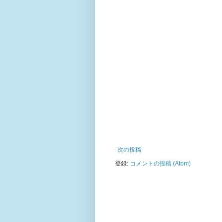
次の投稿
登録:
コメントの投稿 (Atom)