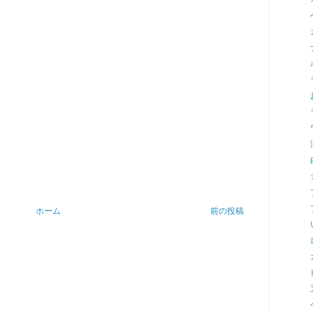
ホーム
前の投稿