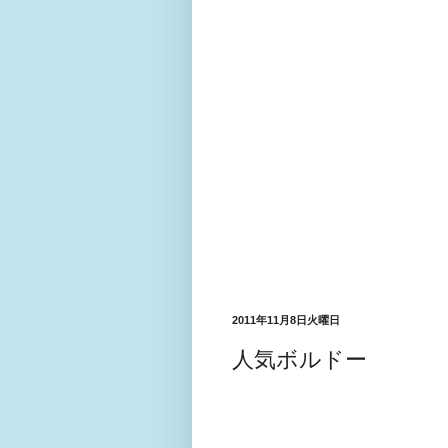
2011年11月8日火曜日
人気ボルドー