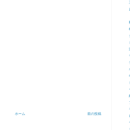
ホーム
前の投稿