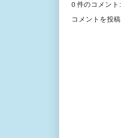
0 件のコメント:
コメントを投稿