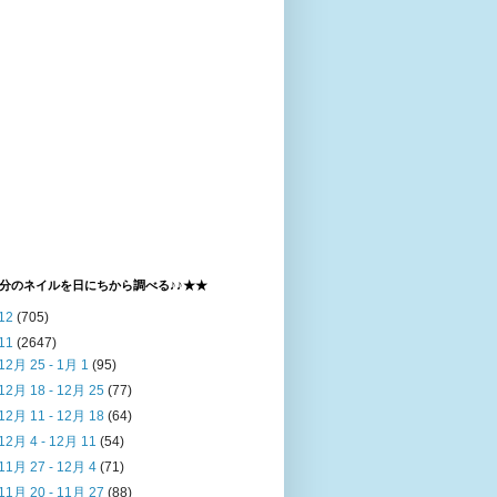
分のネイルを日にちから調べる♪♪★★
12
(705)
11
(2647)
12月 25 - 1月 1
(95)
12月 18 - 12月 25
(77)
12月 11 - 12月 18
(64)
12月 4 - 12月 11
(54)
11月 27 - 12月 4
(71)
11月 20 - 11月 27
(88)