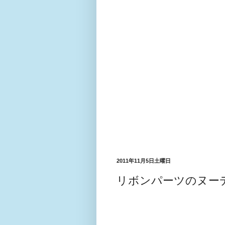
2011年11月5日土曜日
リボンパーツのヌー