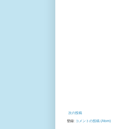
次の投稿
登録:
コメントの投稿 (Atom)