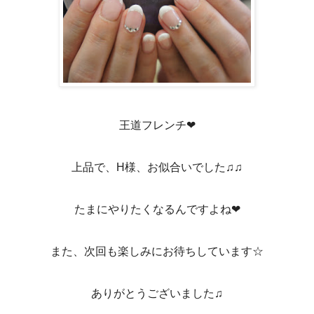
王道フレンチ❤
上品で、H様、お似合いでした♫♫
たまにやりたくなるんですよね❤
また、次回も楽しみにお待ちしています☆
ありがとうございました♫