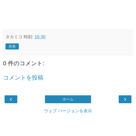
タカミコ
時刻:
15:30
共有
0 件のコメント:
コメントを投稿
‹
›
ホーム
ウェブ バージョンを表示