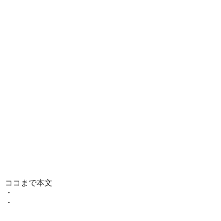
ココまで本文
・
・