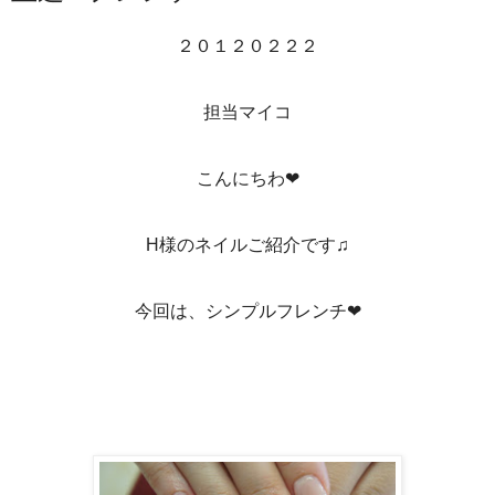
２０１２０２２２
担当マイコ
こんにちわ❤
H様のネイルご紹介です♫
今回は、シンプルフレンチ❤