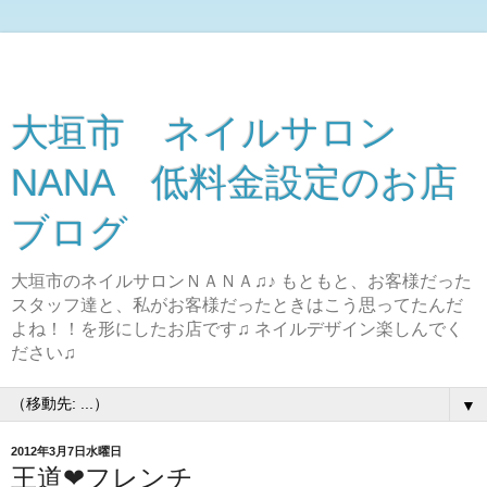
大垣市 ネイルサロン
NANA 低料金設定のお店
ブログ
大垣市のネイルサロンＮＡＮＡ♫♪ もともと、お客様だった
スタッフ達と、私がお客様だったときはこう思ってたんだ
よね！！を形にしたお店です♫ ネイルデザイン楽しんでく
ださい♫
▼
2012年3月7日水曜日
王道❤フレンチ