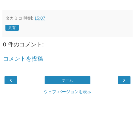
タカミコ
時刻:
15:07
共有
0 件のコメント:
コメントを投稿
‹
›
ホーム
ウェブ バージョンを表示