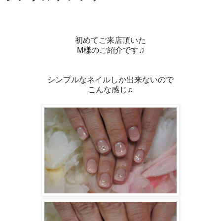
初めてご来店頂いた
M様のご紹介です♫
シンプルなネイルしか出来ないので
こんな感じ♫