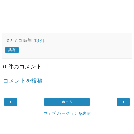
タカミコ
時刻:
13:41
共有
0 件のコメント:
コメントを投稿
‹
›
ホーム
ウェブ バージョンを表示