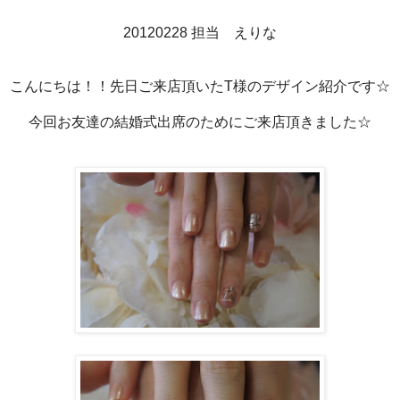
20120228 担当 えりな
こんにちは！！先日ご来店頂いたT様のデザイン紹介です☆
今回お友達の結婚式出席のためにご来店頂きました☆