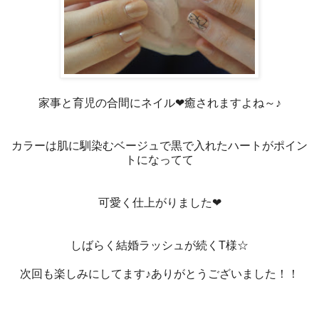
家事と育児の合間にネイル❤癒されますよね～♪
カラーは肌に馴染むベージュで黒で入れたハートがポイン
トになってて
可愛く仕上がりました❤
しばらく結婚ラッシュが続くT様☆
次回も楽しみにしてます♪ありがとうございました！！