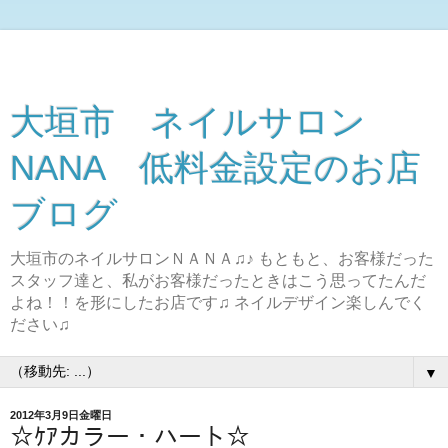
大垣市 ネイルサロン
NANA 低料金設定のお店
ブログ
大垣市のネイルサロンＮＡＮＡ♫♪ もともと、お客様だった
スタッフ達と、私がお客様だったときはこう思ってたんだ
よね！！を形にしたお店です♫ ネイルデザイン楽しんでく
ださい♫
▼
2012年3月9日金曜日
☆ｹｱカラー・ハート☆