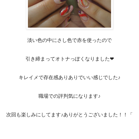
淡い色の中にさし色で赤を使ったので
引き締まってオトナっぽくなりました❤
キレイメで存在感ありありでいい感じでした♪
職場での評判気になります♪
次回も楽しみにしてます♪ありがとうございました！！「