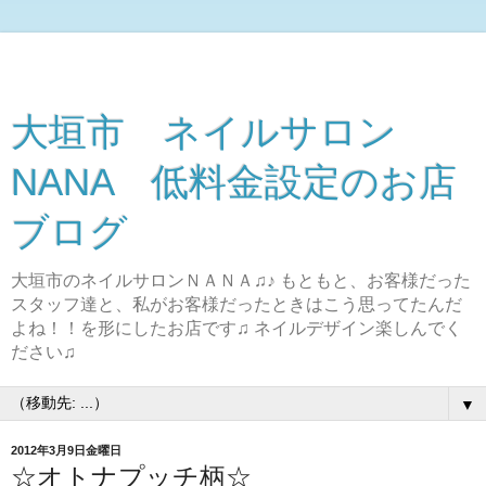
大垣市 ネイルサロン
NANA 低料金設定のお店
ブログ
大垣市のネイルサロンＮＡＮＡ♫♪ もともと、お客様だった
スタッフ達と、私がお客様だったときはこう思ってたんだ
よね！！を形にしたお店です♫ ネイルデザイン楽しんでく
ださい♫
▼
2012年3月9日金曜日
☆オトナプッチ柄☆