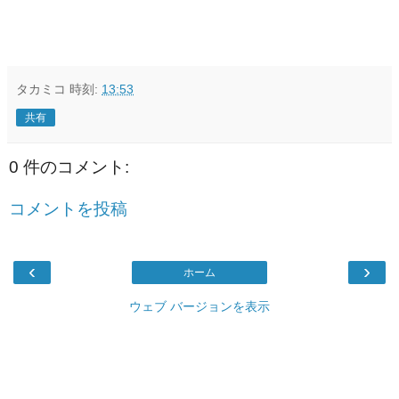
タカミコ
時刻:
13:53
共有
0 件のコメント:
コメントを投稿
‹
›
ホーム
ウェブ バージョンを表示