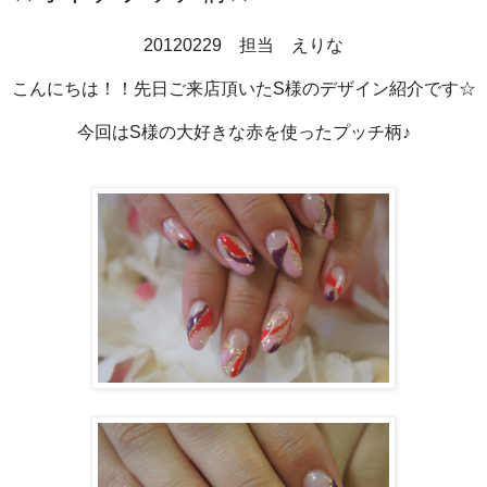
20120229 担当 えりな
こんにちは！！先日ご来店頂いたS様のデザイン紹介です☆
今回はS様の大好きな赤を使ったプッチ柄♪