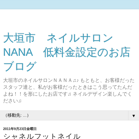
大垣市 ネイルサロン
NANA 低料金設定のお店
ブログ
大垣市のネイルサロンＮＡＮＡ♫♪ もともと、お客様だった
スタッフ達と、私がお客様だったときはこう思ってたんだ
よね！！を形にしたお店です♫ ネイルデザイン楽しんでく
ださい♫
▼
2011年9月23日金曜日
シャネルフットネイル