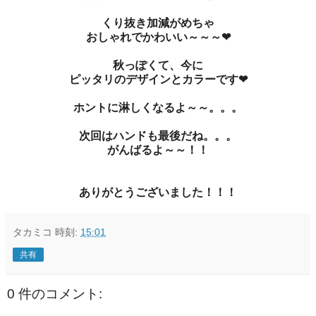
くり抜き加減がめちゃ
おしゃれでかわいい～～～❤
秋っぽくて、今に
ピッタリのデザインとカラーです❤
ホントに淋しくなるよ～～。。。
次回はハンドも最後だね。。。
がんばるよ～～！！
ありがとうございました！！！
タカミコ
時刻:
15:01
共有
0 件のコメント: