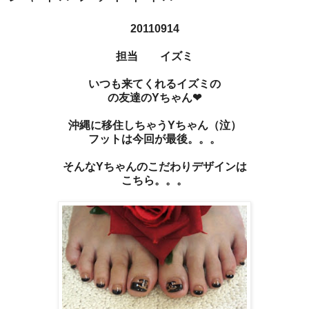
20110914
担当 イズミ
いつも来てくれるイズミの
の友達のYちゃん❤
沖縄に移住しちゃうYちゃん（泣）
フットは今回が最後。。。
そんなYちゃんのこだわりデザインは
こちら。。。