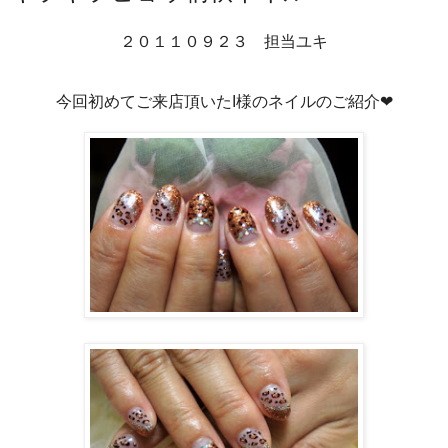
２０１１０９２３ 担当ユキ
今回初めてご来店頂いたI様のネイルのご紹介❤