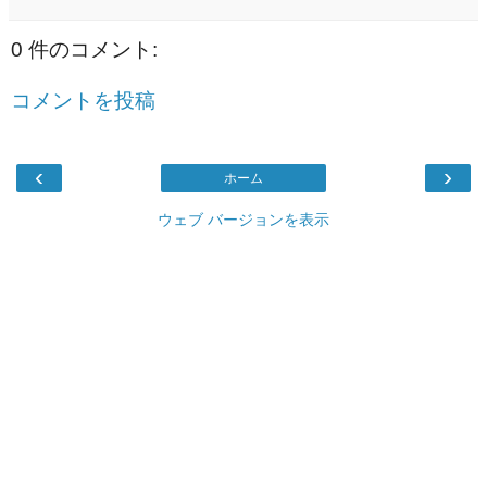
0 件のコメント:
コメントを投稿
‹
›
ホーム
ウェブ バージョンを表示