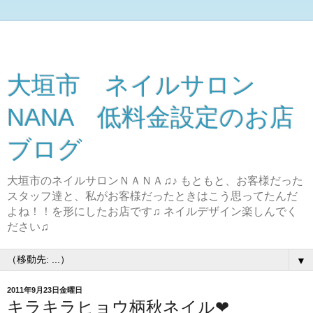
大垣市 ネイルサロン
NANA 低料金設定のお店
ブログ
大垣市のネイルサロンＮＡＮＡ♫♪ もともと、お客様だった
スタッフ達と、私がお客様だったときはこう思ってたんだ
よね！！を形にしたお店です♫ ネイルデザイン楽しんでく
ださい♫
▼
2011年9月23日金曜日
キラキラヒョウ柄秋ネイル❤