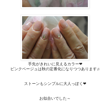
手先がきれいに見えるカラー❤
ピンクベージュは秋の定番化になりつつあります♫
ストーンもシンプルに大人っぽく❤
お似合いでした～