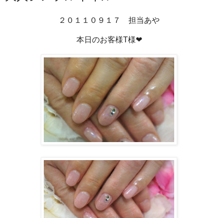
２０１１０９１７ 担当あや
本日のお客様T様❤