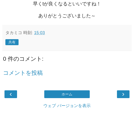
早くtが良くなるといいですね！
ありがとうございました～
タカミコ
時刻:
15:03
共有
0 件のコメント:
コメントを投稿
‹
›
ホーム
ウェブ バージョンを表示