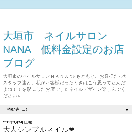
大垣市 ネイルサロン
NANA 低料金設定のお店
ブログ
大垣市のネイルサロンＮＡＮＡ♫♪ もともと、お客様だった
スタッフ達と、私がお客様だったときはこう思ってたんだ
よね！！を形にしたお店です♫ ネイルデザイン楽しんでく
ださい♫
▼
2011年9月24日土曜日
大人シンプルネイル❤