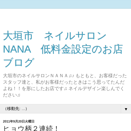
大垣市 ネイルサロン
NANA 低料金設定のお店
ブログ
大垣市のネイルサロンＮＡＮＡ♫♪ もともと、お客様だった
スタッフ達と、私がお客様だったときはこう思ってたんだ
よね！！を形にしたお店です♫ ネイルデザイン楽しんでく
ださい♫
▼
2011年9月20日火曜日
ヒョウ柄２連続！