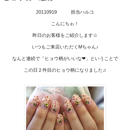
20110919 担当ハルコ
こんにちゎ！
昨日のお客様をご紹介します☆
いつもご来店いただくMちゃん♪
なんと連続で「ヒョウ柄がいいな❤」ということで
この日２件目のヒョウ柄になりました♫