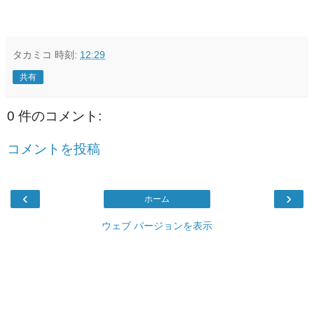
タカミコ
時刻:
12:29
共有
0 件のコメント:
コメントを投稿
‹
›
ホーム
ウェブ バージョンを表示