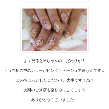
よく見るとMちゃんのこだわりが！
ヒョウ柄の中のカラーがピンクとベージュで違うんです☆
このちょっとしたこだわり、大事ですよね♫
次回のご来店も楽しみにしてます☆
ありがとうございました！