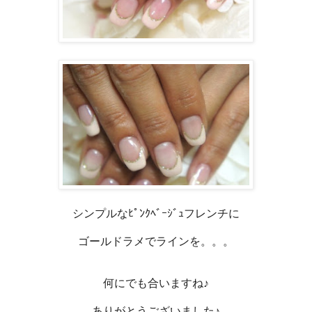
シンプルなﾋﾟﾝｸﾍﾞｰｼﾞｭフレンチに
ゴールドラメでラインを。。。
何にでも合いますね♪
ありがとうございました♪