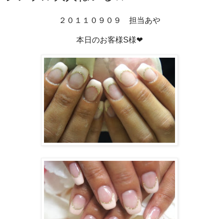
２０１１０９０９ 担当あや
本日のお客様S様❤