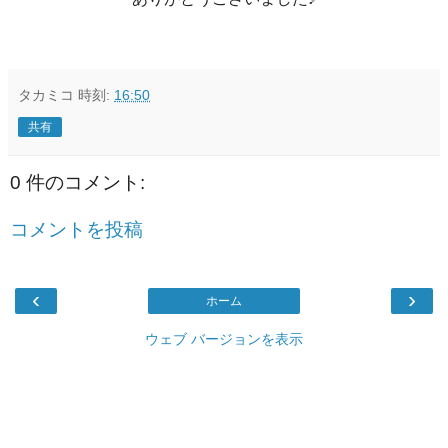
タカミコ
時刻:
16:50
共有
0 件のコメント:
コメントを投稿
‹
›
ホーム
ウェブ バージョンを表示