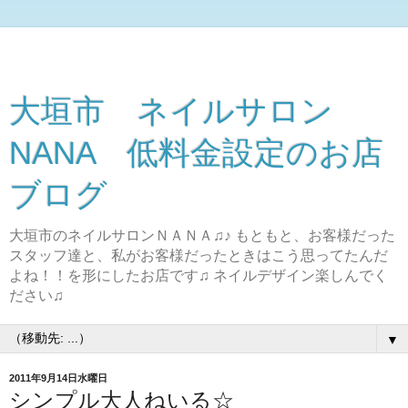
大垣市 ネイルサロン
NANA 低料金設定のお店
ブログ
大垣市のネイルサロンＮＡＮＡ♫♪ もともと、お客様だった
スタッフ達と、私がお客様だったときはこう思ってたんだ
よね！！を形にしたお店です♫ ネイルデザイン楽しんでく
ださい♫
▼
2011年9月14日水曜日
シンプル大人ねいる☆