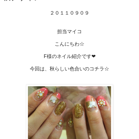
２０１１０９０９
担当マイコ
こんにちわ☆
F様のネイル紹介です❤
今回は、秋らしい色合いのコチラ☆