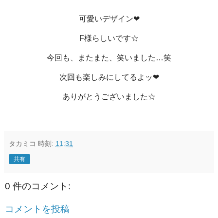
可愛いデザイン❤
F様らしいです☆
今回も、またまた、笑いました…笑
次回も楽しみにしてるよッ❤
ありがとうございました☆
タカミコ
時刻:
11:31
共有
0 件のコメント:
コメントを投稿