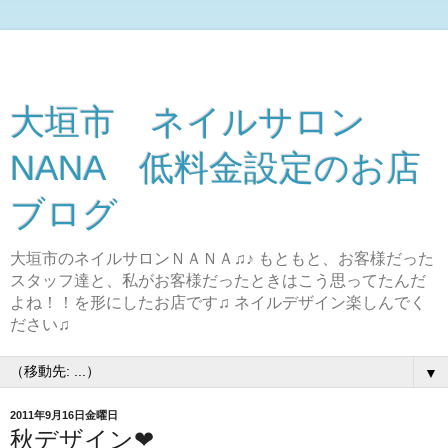
大垣市 ネイルサロン
NANA 低料金設定のお店
ブログ
大垣市のネイルサロンＮＡＮＡ♫♪ もともと、お客様だった
スタッフ達と、私がお客様だったときはこう思ってたんだ
よね！！を形にしたお店です♫ ネイルデザイン楽しんでく
ださい♫
▼
2011年9月16日金曜日
秋デザイン❤