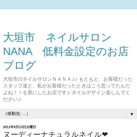
大垣市 ネイルサロン
NANA 低料金設定のお店
ブログ
大垣市のネイルサロンＮＡＮＡ♫♪ もともと、お客様だった
スタッフ達と、私がお客様だったときはこう思ってたんだ
よね！！を形にしたお店です♫ ネイルデザイン楽しんでく
ださい♫
▼
2011年9月13日火曜日
ヌーディーナチュラルネイル❤