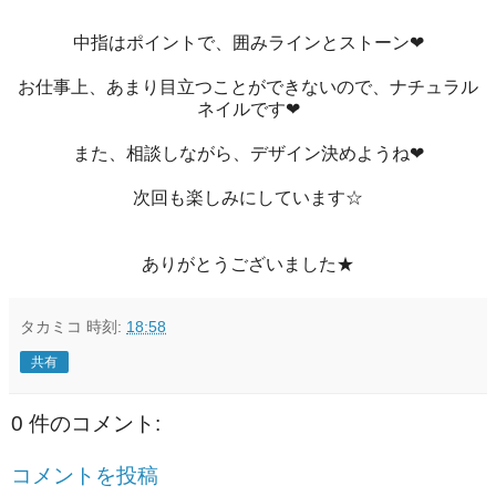
中指はポイントで、囲みラインとストーン❤
お仕事上、あまり目立つことができないので、ナチュラル
ネイルです❤
また、相談しながら、デザイン決めようね❤
次回も楽しみにしています☆
ありがとうございました★
タカミコ
時刻:
18:58
共有
0 件のコメント:
コメントを投稿