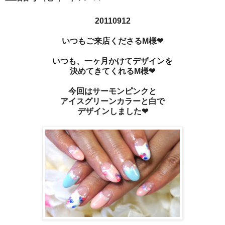
20110912
いつもご来店くださるM様❤
いつも、一ヶ月かけてデザインを
決めてきてくれるM様❤
今回はサーモンピンクと
アイスグリーンカラーと白で
デザインしました❤