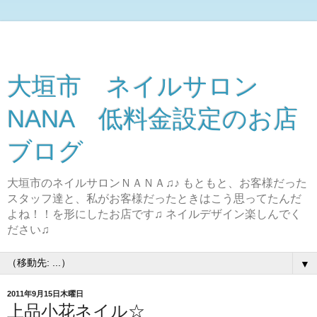
大垣市 ネイルサロン
NANA 低料金設定のお店
ブログ
大垣市のネイルサロンＮＡＮＡ♫♪ もともと、お客様だった
スタッフ達と、私がお客様だったときはこう思ってたんだ
よね！！を形にしたお店です♫ ネイルデザイン楽しんでく
ださい♫
▼
2011年9月15日木曜日
上品小花ネイル☆