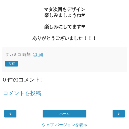
マタ次回もデザイン
楽しみましょうね❤
楽しみにしてます❤
ありがとうございました！！！
タカミコ
時刻:
11:58
共有
0 件のコメント:
コメントを投稿
‹
›
ホーム
ウェブ バージョンを表示