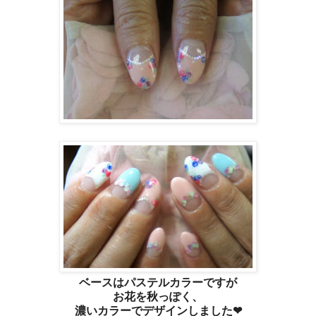
ベースはパステルカラーですが
お花を秋っぽく、
濃いカラーでデザインしました❤