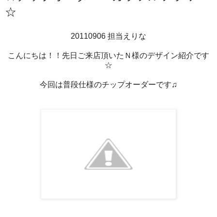
☆
20110906 担当えりな
こんにちは！！先日ご来店頂いたＮ様のデザイン紹介です
☆
今回は普段仕様のチップオーダーです♫