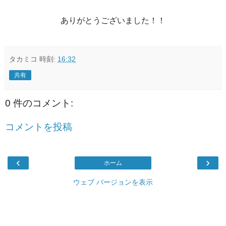
ありがとうございました！！
タカミコ
時刻:
16:32
共有
0 件のコメント:
コメントを投稿
‹
›
ホーム
ウェブ バージョンを表示