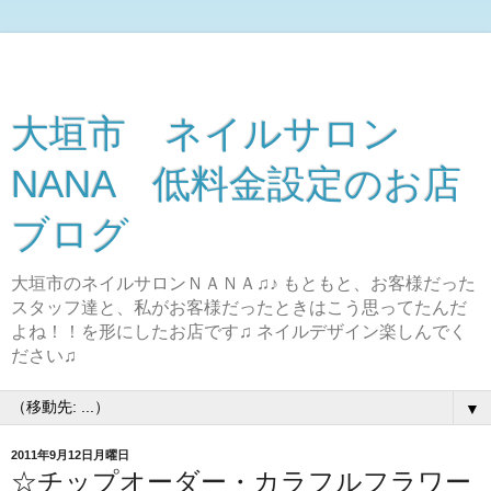
大垣市 ネイルサロン
NANA 低料金設定のお店
ブログ
大垣市のネイルサロンＮＡＮＡ♫♪ もともと、お客様だった
スタッフ達と、私がお客様だったときはこう思ってたんだ
よね！！を形にしたお店です♫ ネイルデザイン楽しんでく
ださい♫
▼
2011年9月12日月曜日
☆チップオーダー・カラフルフラワー