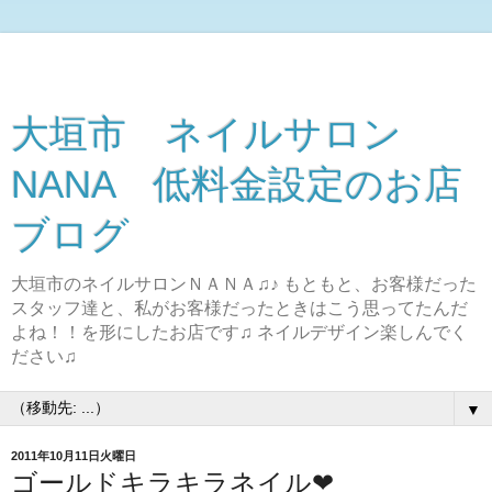
大垣市 ネイルサロン
NANA 低料金設定のお店
ブログ
大垣市のネイルサロンＮＡＮＡ♫♪ もともと、お客様だった
スタッフ達と、私がお客様だったときはこう思ってたんだ
よね！！を形にしたお店です♫ ネイルデザイン楽しんでく
ださい♫
▼
2011年10月11日火曜日
ゴールドキラキラネイル❤