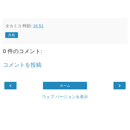
タカミコ
時刻:
16:51
共有
0 件のコメント:
コメントを投稿
‹
›
ホーム
ウェブ バージョンを表示