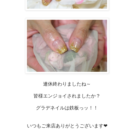
連休終わりましたね～
皆様エンジョイされましたか？
グラデネイルは鉄板っッ！！
いつもご来店ありがとうございます❤