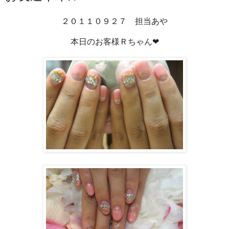
２０１１０９２７ 担当あや
本日のお客様Ｒちゃん❤