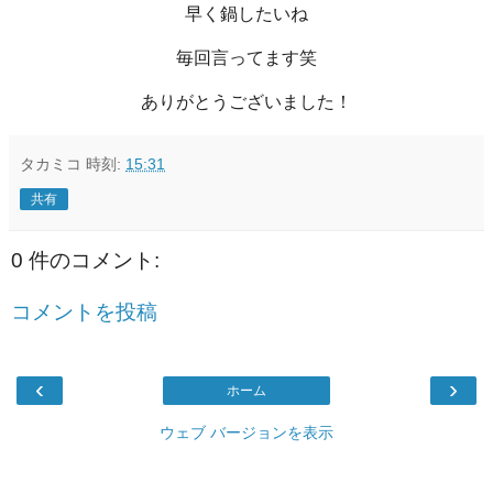
早く鍋したいね
毎回言ってます笑
ありがとうございました！
タカミコ
時刻:
15:31
共有
0 件のコメント:
コメントを投稿
‹
›
ホーム
ウェブ バージョンを表示