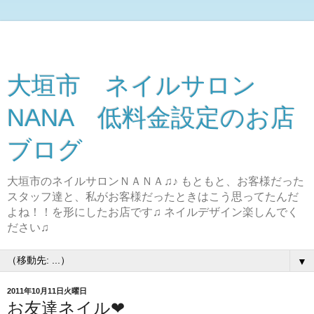
大垣市 ネイルサロン
NANA 低料金設定のお店
ブログ
大垣市のネイルサロンＮＡＮＡ♫♪ もともと、お客様だった
スタッフ達と、私がお客様だったときはこう思ってたんだ
よね！！を形にしたお店です♫ ネイルデザイン楽しんでく
ださい♫
▼
2011年10月11日火曜日
お友達ネイル❤