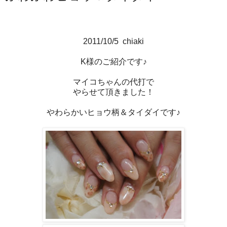
2011/10/5 chiaki
K様のご紹介です♪
マイコちゃんの代打で
やらせて頂きました！
やわらかいヒョウ柄＆タイダイです♪