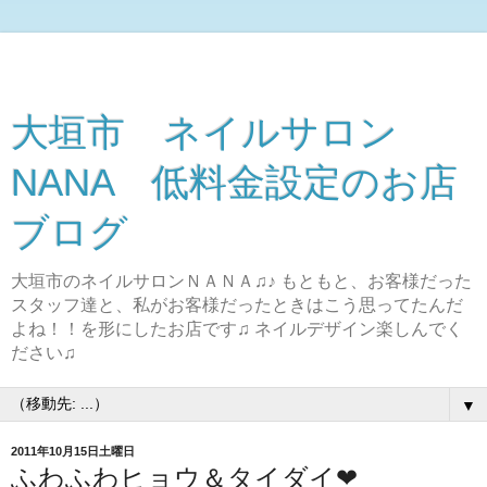
大垣市 ネイルサロン
NANA 低料金設定のお店
ブログ
大垣市のネイルサロンＮＡＮＡ♫♪ もともと、お客様だった
スタッフ達と、私がお客様だったときはこう思ってたんだ
よね！！を形にしたお店です♫ ネイルデザイン楽しんでく
ださい♫
▼
2011年10月15日土曜日
ふわふわヒョウ＆タイダイ❤