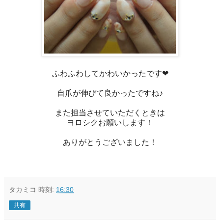
ふわふわしてかわいかったです❤
自爪が伸びて良かったですね♪
また担当させていただくときは
ヨロシクお願いします！
ありがとうございました！
タカミコ
時刻:
16:30
共有