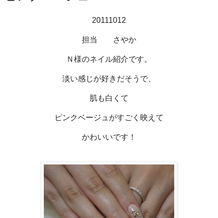
20111012
担当 さやか
Ｎ様のネイル紹介です。
淡い感じが好きだそうで、
肌も白くて
ピンクベージュがすごく映えて
かわいいです！