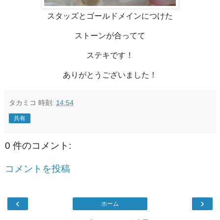
スタッズとゴールドメインにつけた
ストーンが合ってて
ステキです！
ありがとうございました！
タカミコ
時刻:
14:54
共有
0 件のコメント:
コメントを投稿
‹
›
ホーム