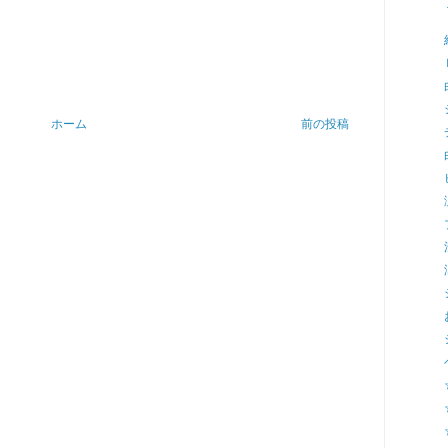
ホーム
前の投稿