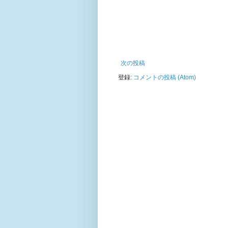
次の投稿
登録:
コメントの投稿 (Atom)