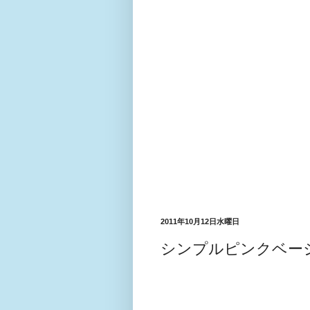
2011年10月12日水曜日
シンプルピンクベー