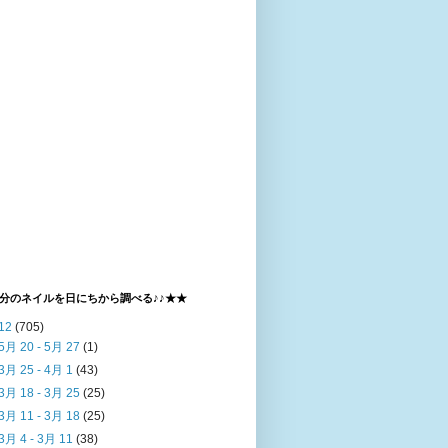
分のネイルを日にちから調べる♪♪★★
12
(705)
5月 20 - 5月 27
(1)
3月 25 - 4月 1
(43)
3月 18 - 3月 25
(25)
3月 11 - 3月 18
(25)
3月 4 - 3月 11
(38)