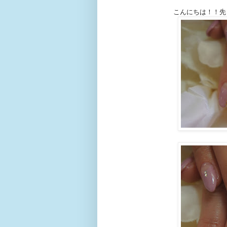
こんにちは！！先