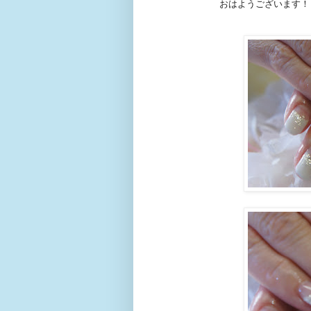
おはようございます！