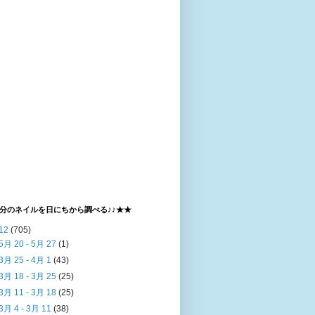
分のネイルを日にちから調べる♪♪★★
12
(705)
5月 20 - 5月 27
(1)
3月 25 - 4月 1
(43)
3月 18 - 3月 25
(25)
3月 11 - 3月 18
(25)
3月 4 - 3月 11
(38)