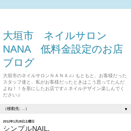
大垣市 ネイルサロン
NANA 低料金設定のお店
ブログ
大垣市のネイルサロンＮＡＮＡ♫♪ もともと、お客様だった
スタッフ達と、私がお客様だったときはこう思ってたんだ
よね！！を形にしたお店です♫ ネイルデザイン楽しんでく
ださい♫
▼
2012年1月28日土曜日
シンプルNAIL.