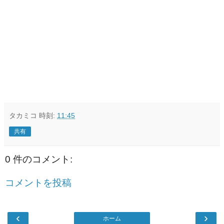
タカミコ
時刻:
11:45
共有
0 件のコメント:
コメントを投稿
‹
›
ホーム