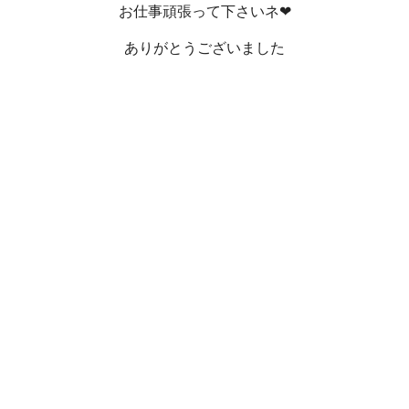
お仕事頑張って下さいネ❤
ありがとうございました