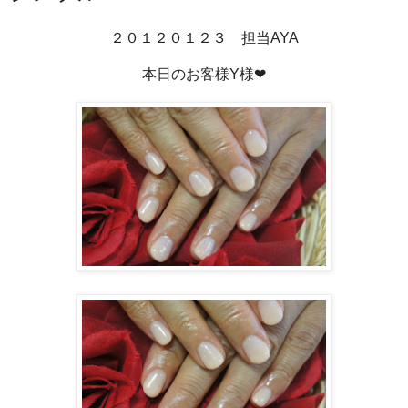
２０１２０１２３ 担当AYA
本日のお客様Y様❤