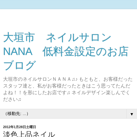
大垣市 ネイルサロン
NANA 低料金設定のお店
ブログ
大垣市のネイルサロンＮＡＮＡ♫♪ もともと、お客様だった
スタッフ達と、私がお客様だったときはこう思ってたんだ
よね！！を形にしたお店です♫ ネイルデザイン楽しんでく
ださい♫
▼
2012年1月28日土曜日
淡色上品ネイル