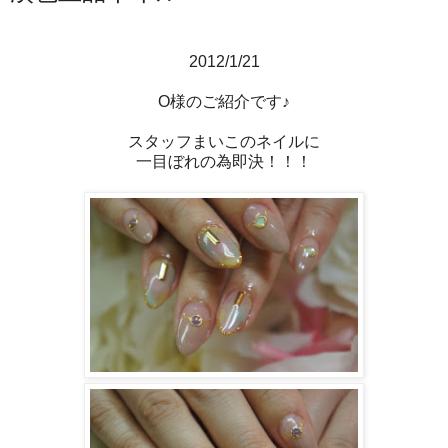
2012/1/21
O様のご紹介です♪
スタッフまいこのネイルに
一目ぼれの為即決！！！