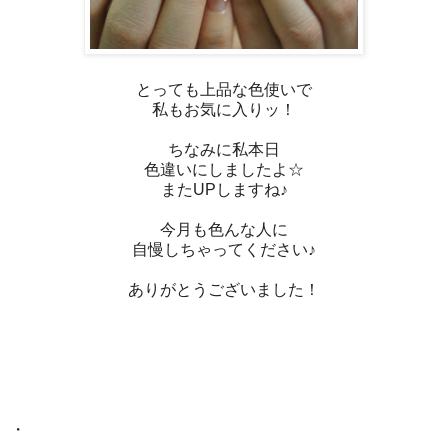
とっても上品な色使いで
私もお気に入りッ！
ちなみに私本日
色違いにしましたよ☆
またUPしますね♪
今月も色んな人に
自慢しちゃってください♪
ありがとうございました！
・