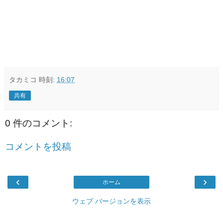
タカミコ
時刻:
16:07
共有
0 件のコメント:
コメントを投稿
‹
›
ホーム
ウェブ バージョンを表示