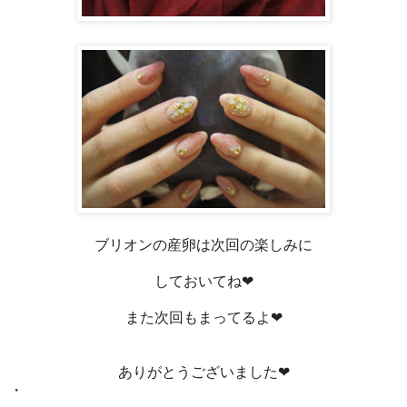
ブリオンの産卵は次回の楽しみに
しておいてね❤
また次回もまってるよ❤
ありがとうございました❤
・