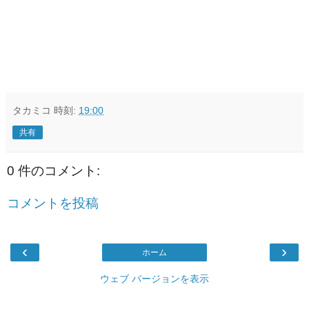
タカミコ
時刻:
19:00
共有
0 件のコメント:
コメントを投稿
‹
›
ホーム
ウェブ バージョンを表示