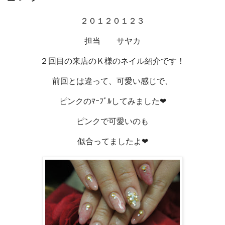
２０１２０１２３
担当 サヤカ
２回目の来店のＫ様のネイル紹介です！
前回とは違って、可愛い感じで、
ピンクのﾏｰﾌﾞﾙしてみました❤
ピンクで可愛いのも
似合ってましたよ❤