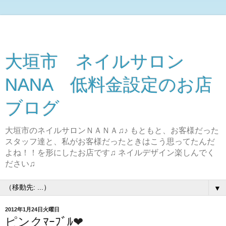
大垣市 ネイルサロン
NANA 低料金設定のお店
ブログ
大垣市のネイルサロンＮＡＮＡ♫♪ もともと、お客様だった
スタッフ達と、私がお客様だったときはこう思ってたんだ
よね！！を形にしたお店です♫ ネイルデザイン楽しんでく
ださい♫
▼
2012年1月24日火曜日
ピンクﾏｰﾌﾞﾙ❤