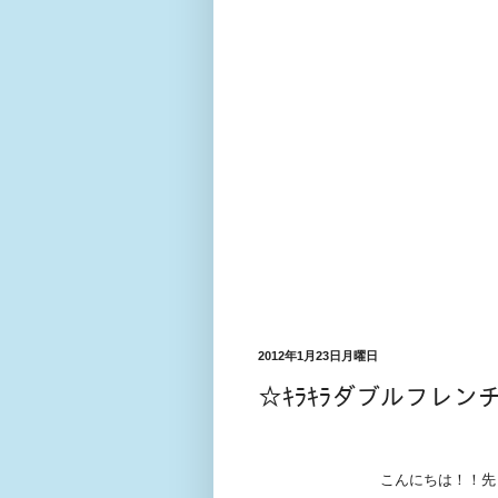
2012年1月23日月曜日
☆ｷﾗｷﾗダブルフレン
こんにちは！！先