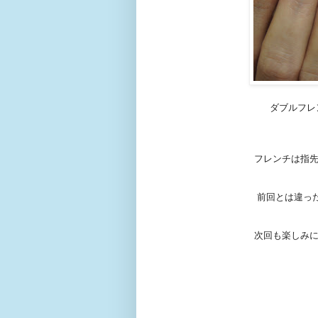
ダブルフレ
フレンチは指先
前回とは違っ
次回も楽しみに