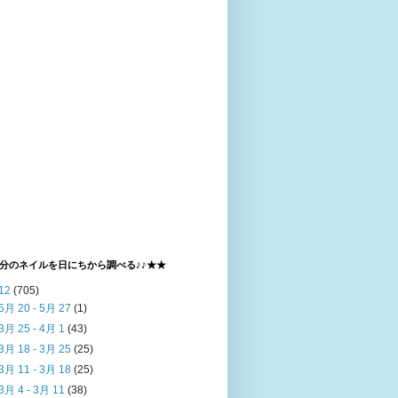
分のネイルを日にちから調べる♪♪★★
12
(705)
5月 20 - 5月 27
(1)
3月 25 - 4月 1
(43)
3月 18 - 3月 25
(25)
3月 11 - 3月 18
(25)
3月 4 - 3月 11
(38)