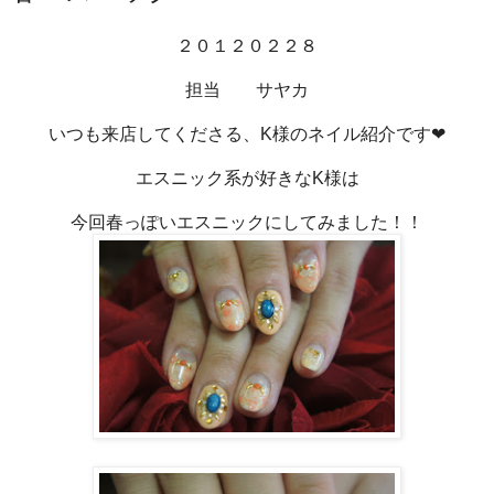
２０１２０２２８
担当 サヤカ
いつも来店してくださる、K様のネイル紹介です❤
エスニック系が好きなK様は
今回春っぽいエスニックにしてみました！！