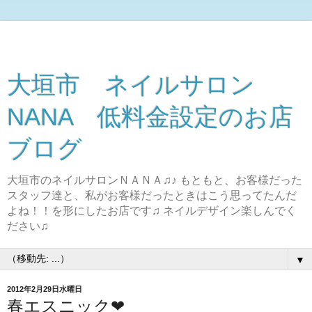
大垣市 ネイルサロン
NANA 低料金設定のお店
ブログ
大垣市のネイルサロンＮＡＮＡ♫♪ もともと、お客様だった
スタッフ達と、私がお客様だったときはこう思ってたんだ
よね！！を形にしたお店です♫ ネイルデザイン楽しんでく
ださい♫
▼
2012年2月29日水曜日
春エスニック❤