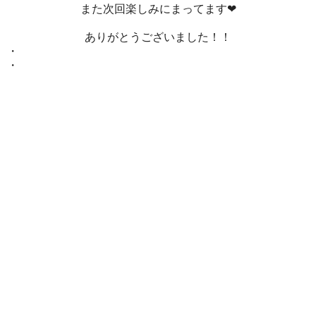
また次回楽しみにまってます❤
ありがとうございました！！
・
・