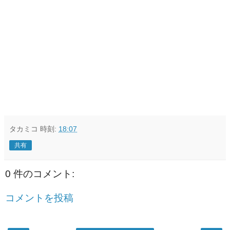
タカミコ
時刻:
18:07
共有
0 件のコメント:
コメントを投稿