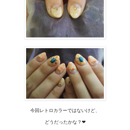
今回レトロカラーではないけど、
どうだったかな？❤