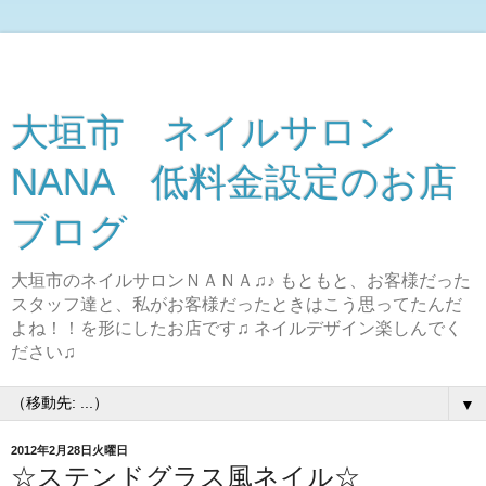
大垣市 ネイルサロン
NANA 低料金設定のお店
ブログ
大垣市のネイルサロンＮＡＮＡ♫♪ もともと、お客様だった
スタッフ達と、私がお客様だったときはこう思ってたんだ
よね！！を形にしたお店です♫ ネイルデザイン楽しんでく
ださい♫
▼
2012年2月28日火曜日
☆ステンドグラス風ネイル☆