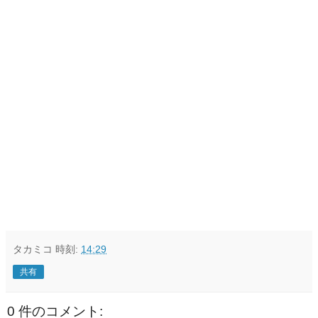
タカミコ
時刻:
14:29
共有
0 件のコメント: