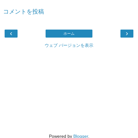
コメントを投稿
‹
›
ホーム
ウェブ バージョンを表示
Powered by
Blogger
.