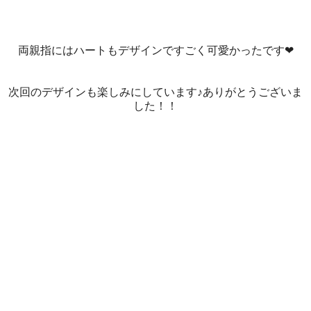
両親指にはハートもデザインですごく可愛かったです❤
次回のデザインも楽しみにしています♪ありがとうございま
した！！