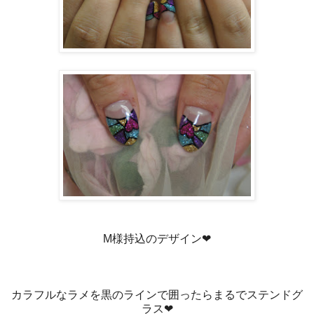
M様持込のデザイン❤
カラフルなラメを黒のラインで囲ったらまるでステンドグ
ラス❤