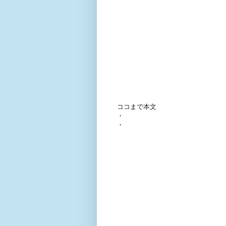
ココまで本文
・
・