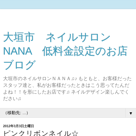
大垣市 ネイルサロン
NANA 低料金設定のお店
ブログ
大垣市のネイルサロンＮＡＮＡ♫♪ もともと、お客様だった
スタッフ達と、私がお客様だったときはこう思ってたんだ
よね！！を形にしたお店です♫ ネイルデザイン楽しんでく
ださい♫
▼
2012年3月3日土曜日
ピンクリボンネイル☆