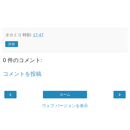
タカミコ
時刻:
17:47
共有
0 件のコメント:
コメントを投稿
‹
›
ホーム
ウェブ バージョンを表示