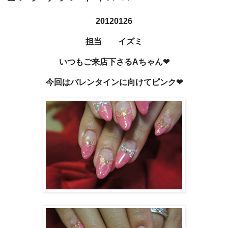
20120126
担当 イズミ
いつもご来店下さるAちゃん❤
今回はバレンタインに向けてピンク❤