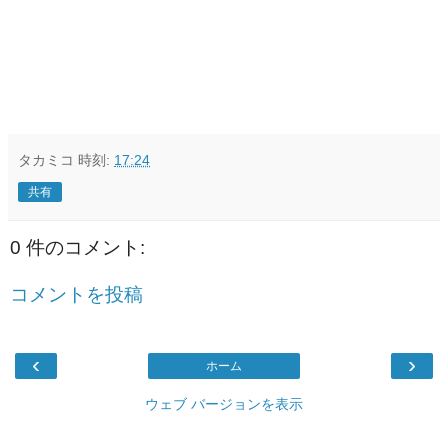
タカミコ
時刻:
17:24
共有
0 件のコメント:
コメントを投稿
‹
›
ホーム
ウェブ バージョンを表示