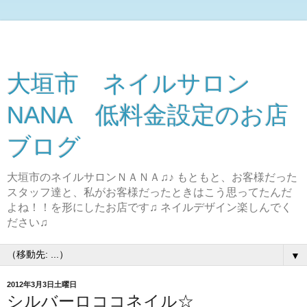
大垣市 ネイルサロン
NANA 低料金設定のお店
ブログ
大垣市のネイルサロンＮＡＮＡ♫♪ もともと、お客様だった
スタッフ達と、私がお客様だったときはこう思ってたんだ
よね！！を形にしたお店です♫ ネイルデザイン楽しんでく
ださい♫
▼
2012年3月3日土曜日
シルバーロココネイル☆