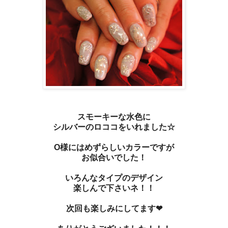
スモーキーな水色に
シルバーのロココをいれました☆
O様にはめずらしいカラーですが
お似合いでした！
いろんなタイプのデザイン
楽しんで下さいネ！！
次回も楽しみにしてます❤