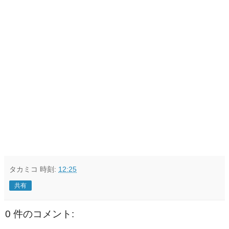
タカミコ
時刻:
12:25
共有
0 件のコメント: