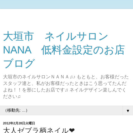
大垣市 ネイルサロン
NANA 低料金設定のお店
ブログ
大垣市のネイルサロンＮＡＮＡ♫♪ もともと、お客様だった
スタッフ達と、私がお客様だったときはこう思ってたんだ
よね！！を形にしたお店です♫ ネイルデザイン楽しんでく
ださい♫
▼
2012年2月28日火曜日
大人ゼブラ柄ネイル❤