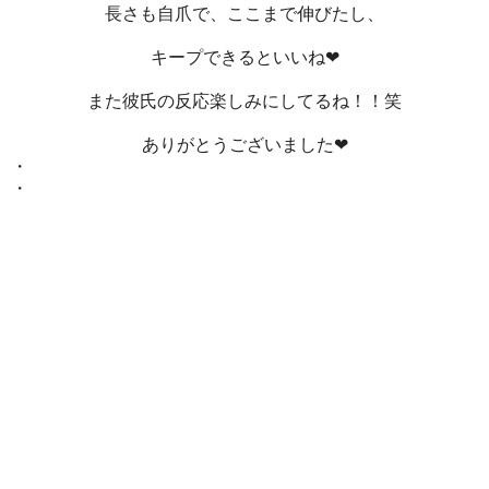
長さも自爪で、ここまで伸びたし、
キープできるといいね❤
また彼氏の反応楽しみにしてるね！！笑
ありがとうございました❤
・
・