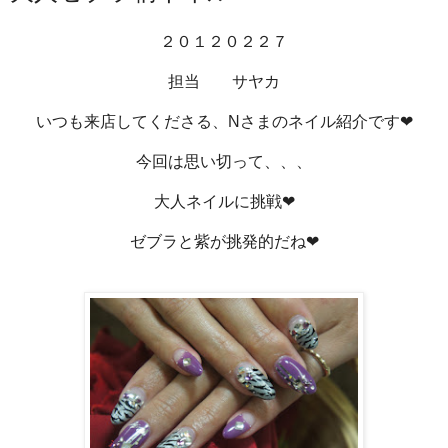
２０１２０２２７
担当 サヤカ
いつも来店してくださる、Nさまのネイル紹介です❤
今回は思い切って、、、
大人ネイルに挑戦❤
ゼブラと紫が挑発的だね❤